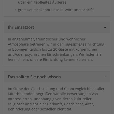
über ein gepflegtes Äußeres
gute Deutschkenntnisse in Wort und Schrift
Ihr Einsatzort
In angenehmer, freundlicher und wohnlicher
Atmosphäre betreuen wir in der Tagespflegeeinrichtung
in Bobingen täglich bis zu 20 Gäste mit körperlichen
und/oder psychischen Einschränkungen. Wir laden Sie
herzlich ein, unsere Einrichtung kennenzulernen.
Das sollten Sie noch wissen
Im Sinne der Gleichstellung und Chancengleichheit aller
Mitarbeitenden begrüßen wir alle Bewerbungen von
Interessierten, unabhängig von deren kultureller,
religiöser und sozialer Herkunft, Geschlecht, Alter,
Behinderung oder sexueller Identität.