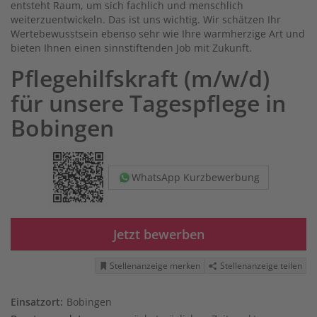
entsteht Raum, um sich fachlich und menschlich
weiterzuentwickeln. Das ist uns wichtig. Wir schätzen Ihr
Wertebewusstsein ebenso sehr wie Ihre warmherzige Art und
bieten Ihnen einen sinnstiftenden Job mit Zukunft.
Pflegehilfskraft (m/w/d)
für unsere Tagespflege in
Bobingen
WhatsApp Kurzbewerbung
Jetzt bewerben
Stellenanzeige merken
Stellenanzeige teilen
Einsatzort:
Bobingen