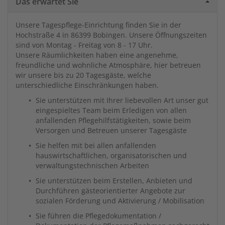
Das erwartet Sie
Unsere Tagespflege-Einrichtung finden Sie in der
Hochstraße 4 in 86399 Bobingen. Unsere Öffnungszeiten
sind von Montag - Freitag von 8 - 17 Uhr.
Unsere Räumlichkeiten haben eine angenehme,
freundliche und wohnliche Atmosphäre, hier betreuen
wir unsere bis zu 20 Tagesgäste, welche
unterschiedliche Einschränkungen haben.
Sie unterstützen mit Ihrer liebevollen Art unser gut
eingespieltes Team beim Erledigen von allen
anfallenden Pflegehilfstätigkeiten, sowie beim
Versorgen und Betreuen unserer Tagesgäste
Sie helfen mit bei allen anfallenden
hauswirtschaftlichen, organisatorischen und
verwaltungstechnischen Arbeiten
Sie unterstützen beim Erstellen, Anbieten und
Durchführen gästeorientierter Angebote zur
sozialen Förderung und Aktivierung / Mobilisation
Sie führen die Pflegedokumentation /