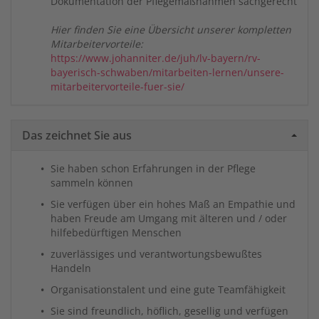
Dokumentation der Pflegemaßnahmen sachgerecht
Hier finden Sie eine Übersicht unserer kompletten
Mitarbeitervorteile:
https://www.johanniter.de/juh/lv-bayern/rv-
bayerisch-schwaben/mitarbeiten-lernen/unsere-
mitarbeitervorteile-fuer-sie/
Das zeichnet Sie aus
Sie haben schon Erfahrungen in der Pflege
sammeln können
Sie verfügen über ein hohes Maß an Empathie und
haben Freude am Umgang mit älteren und / oder
hilfebedürftigen Menschen
zuverlässiges und verantwortungsbewußtes
Handeln
Organisationstalent und eine gute Teamfähigkeit
Sie sind freundlich, höflich, gesellig und verfügen