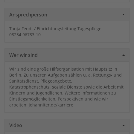
Ansprechperson
Tanja Fendt / Einrichtungsleitung Tagespflege
08234 96783-10
Wer wir sind
Wir sind eine große Hilfsorganisation mit Hauptsitz in
Berlin. Zu unseren Aufgaben zählen u. a. Rettungs- und
Sanitätsdienst, Pflegeangebote,
Katastrophenschutz, soziale Dienste sowie die Arbeit mit
Kindern und Jugendlichen. Weitere Informationen zu
Einstiegsmöglichkeiten, Perspektiven und wie wir
arbeiten: johanniter.de/karriere
Video