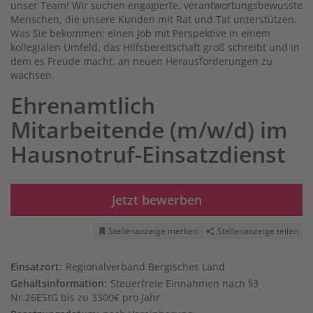
unser Team! Wir suchen engagierte, verantwortungsbewusste
Menschen, die unsere Kunden mit Rat und Tat unterstützen.
Was Sie bekommen: einen Job mit Perspektive in einem
kollegialen Umfeld, das Hilfsbereitschaft groß schreibt und in
dem es Freude macht, an neuen Herausforderungen zu
wachsen.
Ehrenamtlich
Mitarbeitende (m/w/d) im
Hausnotruf-Einsatzdienst
Jetzt bewerben
Stellenanzeige merken
Stellenanzeige teilen
Einsatzort:
Regionalverband Bergisches Land
Gehaltsinformation:
Steuerfreie Einnahmen nach §3
Nr.26EStG bis zu 3300€ pro Jahr