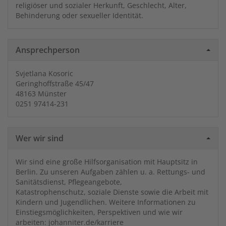
religiöser und sozialer Herkunft, Geschlecht, Alter,
Behinderung oder sexueller Identität.
Ansprechperson
Svjetlana Kosoric
Geringhoffstraße 45/47
48163 Münster
0251 97414-231
Wer wir sind
Wir sind eine große Hilfsorganisation mit Hauptsitz in
Berlin. Zu unseren Aufgaben zählen u. a. Rettungs- und
Sanitätsdienst, Pflegeangebote,
Katastrophenschutz, soziale Dienste sowie die Arbeit mit
Kindern und Jugendlichen. Weitere Informationen zu
Einstiegsmöglichkeiten, Perspektiven und wie wir
arbeiten: johanniter.de/karriere