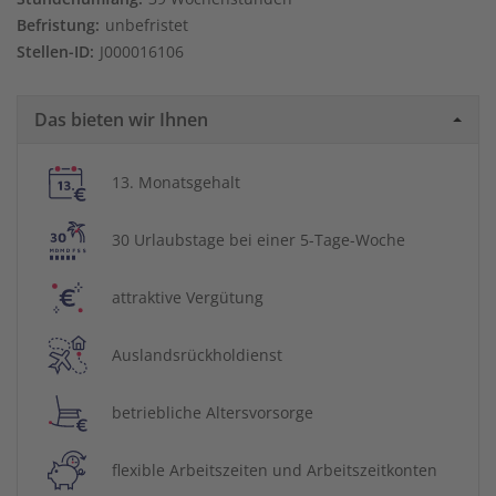
Befristung:
unbefristet
Stellen-ID:
J000016106
Das bieten wir Ihnen
13. Monatsgehalt
30 Urlaubstage bei einer 5-Tage-Woche
attraktive Vergütung
Auslandsrückholdienst
betriebliche Altersvorsorge
flexible Arbeitszeiten und Arbeitszeitkonten