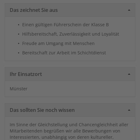
Das zeichnet Sie aus
Einen gültigen Führerschein der Klasse B
Hilfsbereitschaft, Zuverlässigkeit und Loyalität
Freude am Umgang mit Menschen
Bereitschaft zur Arbeit im Schichtdienst
Ihr Einsatzort
Münster
Das sollten Sie noch wissen
Im Sinne der Gleichstellung und Chancengleichheit aller
Mitarbeitenden begrüßen wir alle Bewerbungen von
Interessierten, unabhängig von deren kultureller,