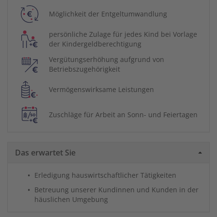
Möglichkeit der Entgeltumwandlung
persönliche Zulage für jedes Kind bei Vorlage
der Kindergeldberechtigung
Vergütungserhöhung aufgrund von
Betriebszugehörigkeit
Vermögenswirksame Leistungen
Zuschläge für Arbeit an Sonn- und Feiertagen
Das erwartet Sie
Erledigung hauswirtschaftlicher Tätigkeiten
Betreuung unserer Kundinnen und Kunden in der
häuslichen Umgebung